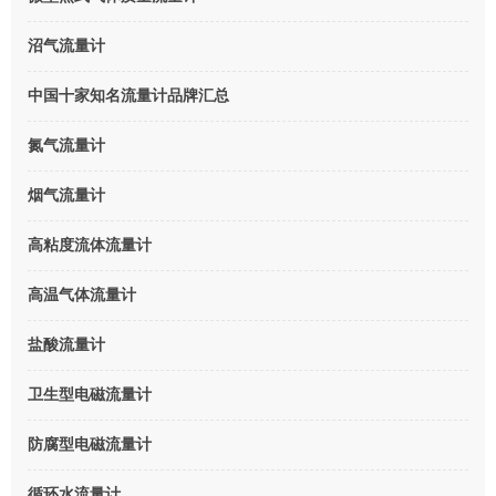
沼气流量计
中国十家知名流量计品牌汇总
氮气流量计
烟气流量计
高粘度流体流量计
高温气体流量计
盐酸流量计
卫生型电磁流量计
防腐型电磁流量计
循环水流量计