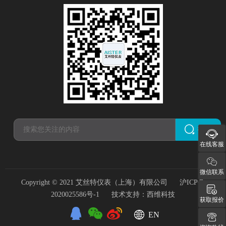
搜索
在线客服
微信联系
Copyright © 2021 艾丝特仪表（上海）有限公司
沪ICP备
2020025586号-1
技术支持：
西维科技
获取报价
EN