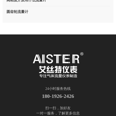
高粘度介质用什么流量计
圆齿轮流量计
24小时服务热线
180-1926-2426
扫一扫，加好友
一对一服务，了解更多信息