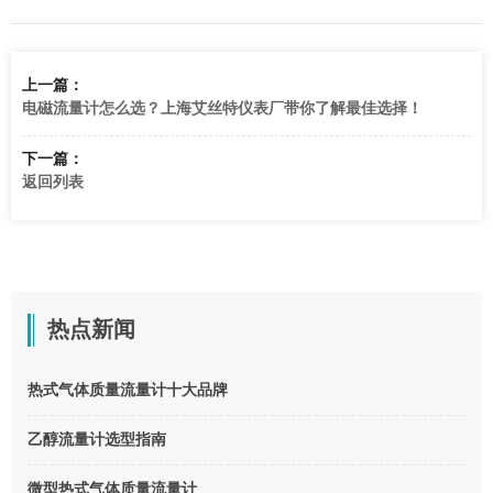
上一篇：
电磁流量计怎么选？上海艾丝特仪表厂带你了解最佳选择！
下一篇：
返回列表
热点新闻
热式气体质量流量计十大品牌
乙醇流量计选型指南
微型热式气体质量流量计