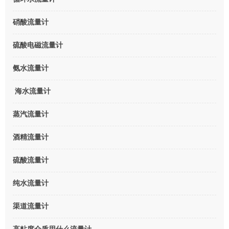
硝酸流量计
硫酸电磁流量计
氨水流量计
海水流量计
蒸汽流量计
酒精流量计
硫酸流量计
纯水流量计
渠道流量计