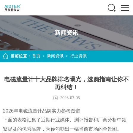
新闻资讯
当前位置：
首页
>
新闻资讯
>
行业资讯
电磁流量计十大品牌排名曝光，选购指南让你不
再纠结！
2026-03-05
2026年电磁流量计品牌实力参考图谱
下面的表格汇集了近期行业媒体、测评报告和厂商分析中频
繁提及的优秀品牌，为你勾勒出一幅当前市场的全景图。