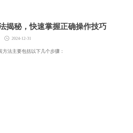
法揭秘，快速掌握正确操作技巧
2024-12-31
装方法主要包括以下几个步骤：