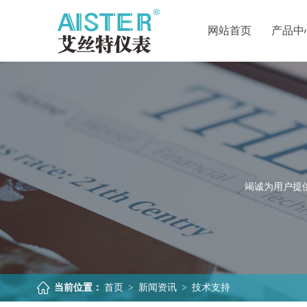
网站首页
产品中
竭诚为用户提
当前位置：
首页
>
新闻资讯
>
技术支持