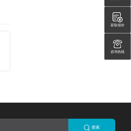
获取报价
咨询热线
搜索