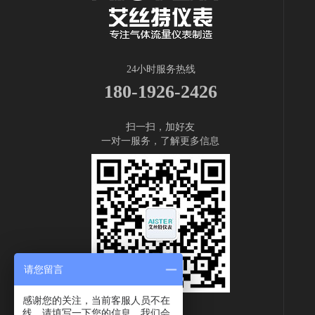
24小时服务热线
180-1926-2426
扫一扫，加好友
一对一服务，了解更多信息
请您留言
感谢您的关注，当前客服人员不在
线，请填写一下您的信息，我们会