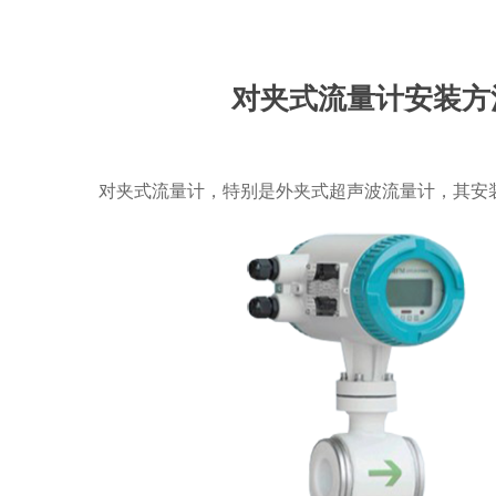
对夹式流量计安装方
对夹式流量计，特别是外夹式超声波流量计，其安