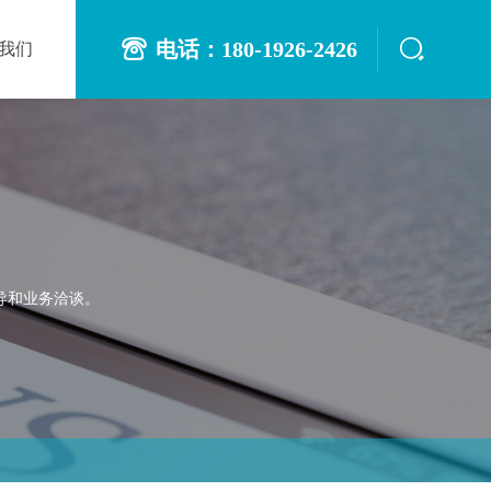
电话：180-1926-2426
我们
导和业务洽谈。