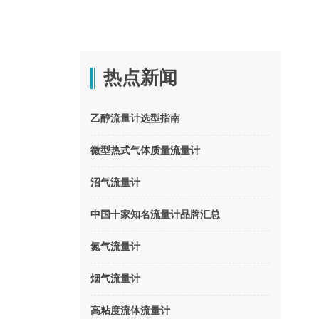
热点新闻
乙醇流量计选型指南
微型热式气体质量流量计
沼气流量计
中国十家知名流量计品牌汇总
氮气流量计
烟气流量计
高粘度流体流量计