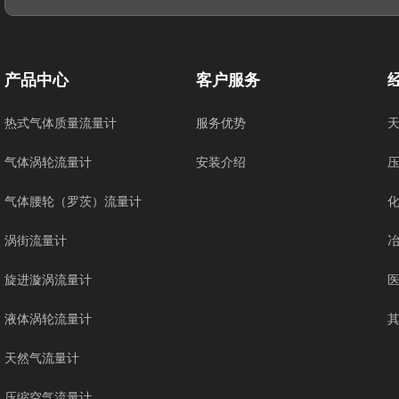
产品中心
客户服务
热式气体质量流量计
服务优势
气体涡轮流量计
安装介绍
气体腰轮（罗茨）流量计
涡街流量计
旋进漩涡流量计
液体涡轮流量计
天然气流量计
压缩空气流量计