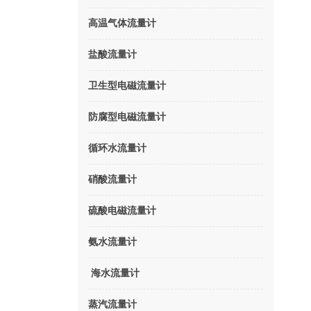
高温气体流量计
盐酸流量计
卫生型电磁流量计
防腐型电磁流量计
循环水流量计
硝酸流量计
硫酸电磁流量计
氨水流量计
海水流量计
蒸汽流量计