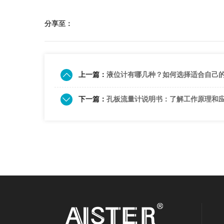
分享至：
上一篇：
液位计有哪几种？如何选择适合自己
下一篇：
孔板流量计说明书：了解工作原理和