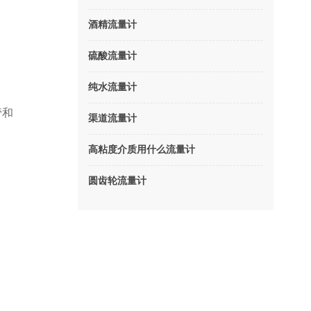
酒精流量计
硫酸流量计
纯水流量计
管和
渠道流量计
高粘度介质用什么流量计
圆齿轮流量计