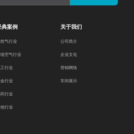
经典案例
关于我们
天然气行业
公司简介
压缩空气行业
企业文化
化工行业
营销网络
冶金行业
车间展示
医药行业
其他行业