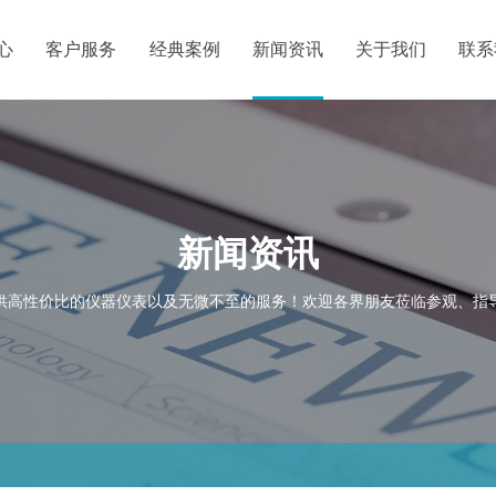
心
客户服务
经典案例
新闻资讯
关于我们
联系
新闻资讯
供高性价比的仪器仪表以及无微不至的服务！欢迎各界朋友莅临参观、指