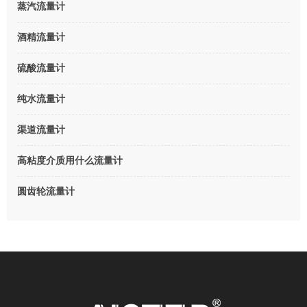
蒸汽流量计
酒精流量计
硫酸流量计
纯水流量计
渠道流量计
高粘度介质用什么流量计
圆齿轮流量计