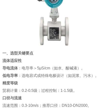
一、选型关键要点
流体适应性
导电流体
：电导率＞5μS/cm（如水、酸碱液）。
低电导率
：选电容式或特殊电极设计（如泥浆、污水）。
精度等级
贸易计量：0.2-0.5级；过程控制：1-1.5级。
口径与流速
流速范围：0.3-10m/s；推荐口径：DN10-DN2000。