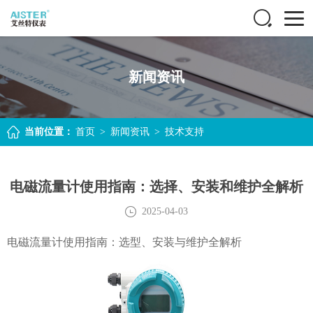
新闻资讯
当前位置：
首页
>
新闻资讯
>
技术支持
电磁流量计使用指南：选择、安装和维护全解析
2025-04-03
电磁流量计使用指南：选型、安装与维护全解析