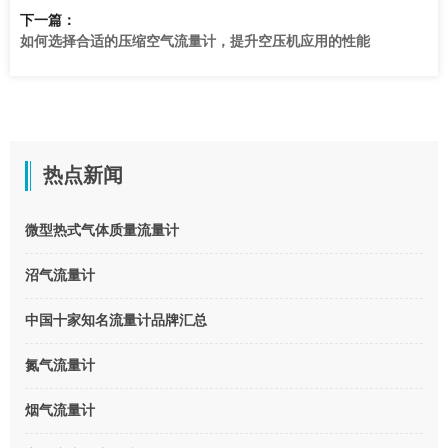
下一篇：
如何选择合适的压缩空气流量计，提升空压机应用的性能
热点新闻
微型热式气体质量流量计
沼气流量计
中国十家知名流量计品牌汇总
氮气流量计
烟气流量计