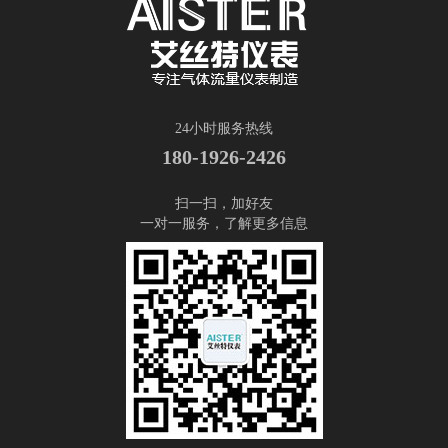
24小时服务热线
180-1926-2426
扫一扫，加好友
一对一服务，了解更多信息