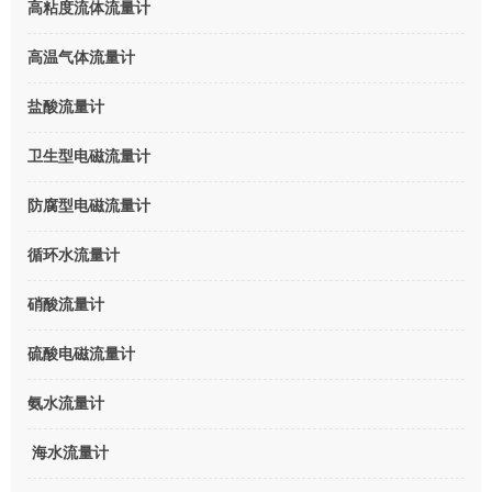
高粘度流体流量计
高温气体流量计
盐酸流量计
卫生型电磁流量计
防腐型电磁流量计
循环水流量计
硝酸流量计
硫酸电磁流量计
氨水流量计
海水流量计