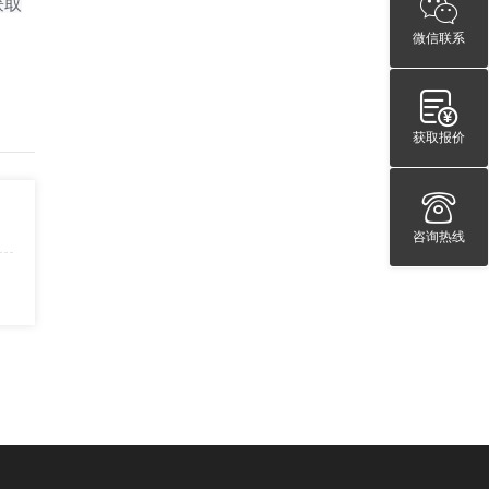
获取
微信联系
获取报价
咨询热线