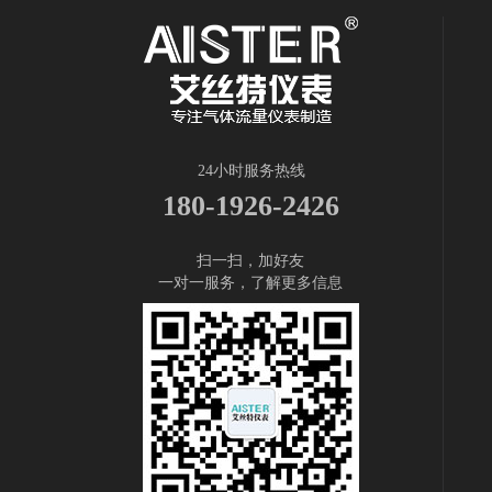
24小时服务热线
180-1926-2426
扫一扫，加好友
一对一服务，了解更多信息