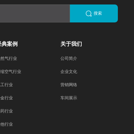
搜索
经典案例
关于我们
天然气行业
公司简介
压缩空气行业
企业文化
化工行业
营销网络
冶金行业
车间展示
医药行业
其他行业