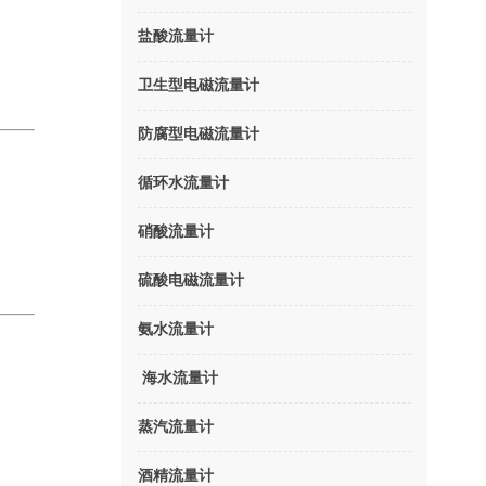
盐酸流量计
卫生型电磁流量计
防腐型电磁流量计
循环水流量计
硝酸流量计
硫酸电磁流量计
氨水流量计
海水流量计
蒸汽流量计
酒精流量计