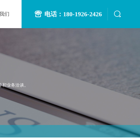
电话：180-1926-2426
我们
导和业务洽谈。