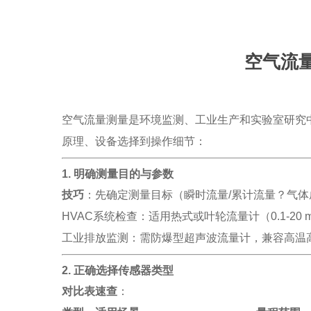
空气流
空气流量测量是环境监测、工业生产和实验室研究
原理、设备选择到操作细节：
1. 明确测量目的与参数
技巧
：先确定测量目标（瞬时流量/累计流量？气
HVAC系统检查：适用热式或叶轮流量计（0.1-20 m
工业排放监测：需防爆型超声波流量计，兼容高温
2. 正确选择传感器类型
对比表速查
：