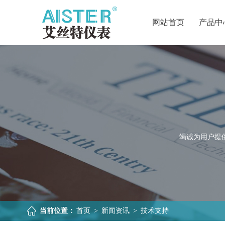
网站首页
产品中
竭诚为用户提
当前位置：
首页
>
新闻资讯
>
技术支持