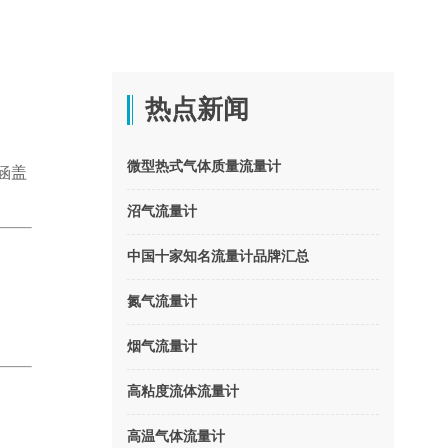
热点新闻
微型热式气体质量流量计
涵盖
沼气流量计
中国十家知名流量计品牌汇总
氮气流量计
烟气流量计
高粘度流体流量计
高温气体流量计