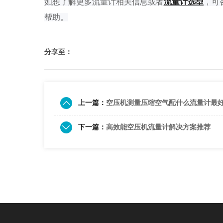
如
想了解
更多流量计相关信息或者
流量计选型
，可
帮助。
分享至：
上一篇：
空压机测量压缩空气配什么流量计最
下一篇：
高效能空压机流量计解决方案推荐