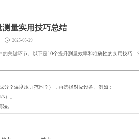
量测量实用技巧总结
2025-05-29
中的关键环节。以下是10个提升测量效率和准确性的实用技巧，
体成分？温度压力范围？），再选择对应设备。例如：
/s）。
高湿。