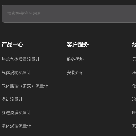
产品中心
客户服务
热式气体质量流量计
服务优势
气体涡轮流量计
安装介绍
气体腰轮（罗茨）流量计
涡街流量计
旋进漩涡流量计
液体涡轮流量计