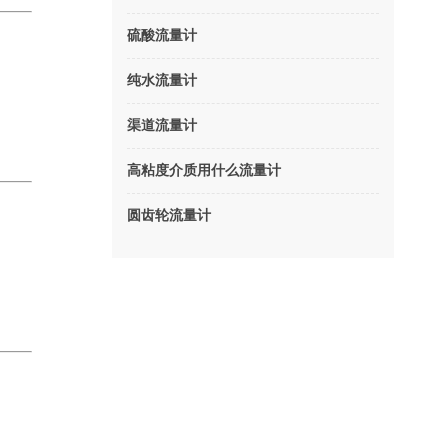
硫酸流量计
纯水流量计
渠道流量计
高粘度介质用什么流量计
圆齿轮流量计