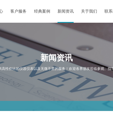
心
客户服务
经典案例
新闻资讯
关于我们
联系
新闻资讯
供高性价比的仪器仪表以及无微不至的服务！欢迎各界朋友莅临参观、指