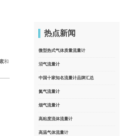
热点新闻
微型热式气体质量流量计
素
和
沼气流量计
中国十家知名流量计品牌汇总
氮气流量计
烟气流量计
高粘度流体流量计
高温气体流量计