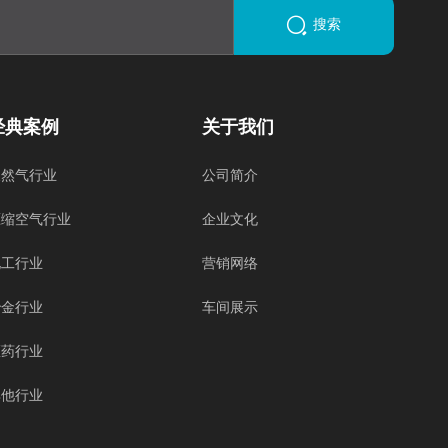
搜索
经典案例
关于我们
天然气行业
公司简介
压缩空气行业
企业文化
化工行业
营销网络
冶金行业
车间展示
医药行业
其他行业