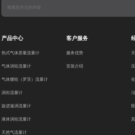
产品中心
客户服务
热式气体质量流量计
服务优势
气体涡轮流量计
安装介绍
气体腰轮（罗茨）流量计
涡街流量计
旋进漩涡流量计
液体涡轮流量计
天然气流量计