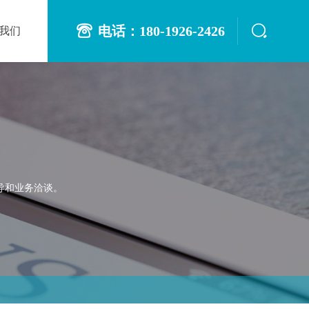
电话：180-1926-2426
我们
导和业务洽谈。