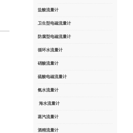
盐酸流量计
卫生型电磁流量计
防腐型电磁流量计
循环水流量计
硝酸流量计
硫酸电磁流量计
氨水流量计
海水流量计
蒸汽流量计
酒精流量计