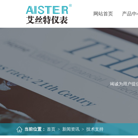
网站首页
产品中
竭诚为用户提
当前位置：
首页
>
新闻资讯
>
技术支持