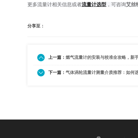
更多流量计相关信息或者
流量计选型
，可咨询
艾丝
分享至：
上一篇：
燃气流量计的安装与校准全攻略，新
下一篇：
气体涡轮流量计测量介质推荐：如何