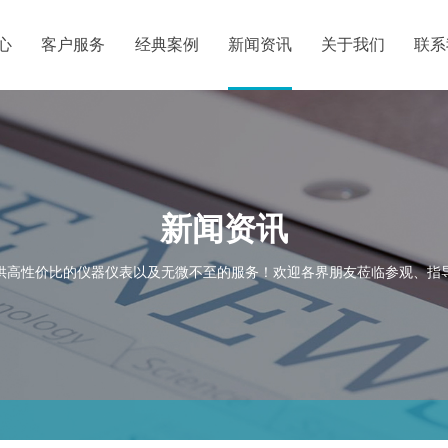
心
客户服务
经典案例
新闻资讯
关于我们
联系
新闻资讯
供高性价比的仪器仪表以及无微不至的服务！欢迎各界朋友莅临参观、指