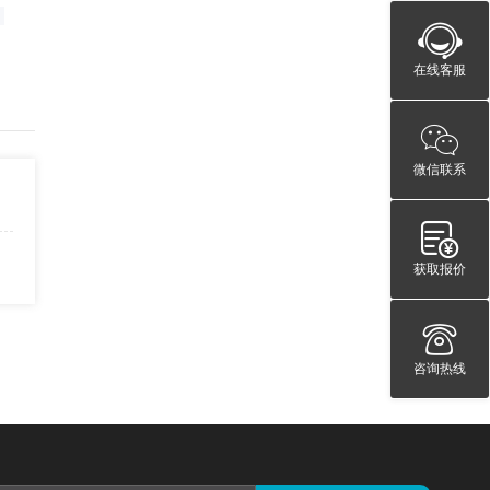
。
在线客服
微信联系
获取报价
咨询热线