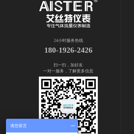
24小时服务热线
180-1926-2426
扫一扫，加好友
一对一服务，了解更多信息
请您留言