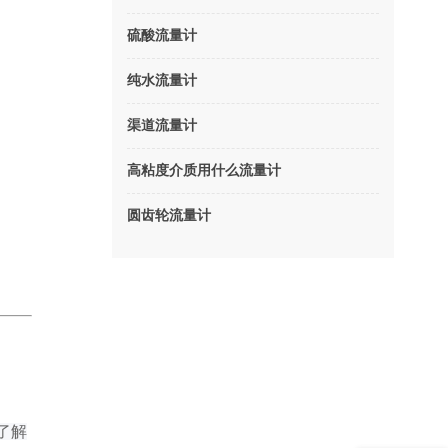
硫酸流量计
纯水流量计
渠道流量计
高粘度介质用什么流量计
圆齿轮流量计
了解