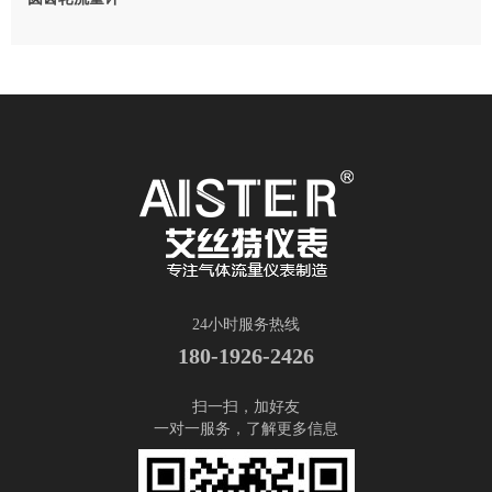
24小时服务热线
180-1926-2426
扫一扫，加好友
一对一服务，了解更多信息