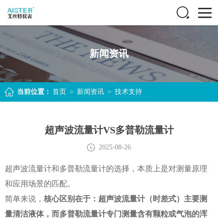
新闻资讯
当前位置：
首页
>
新闻资讯
>
技术支持
超声波流量计VS多普勒流量计
2025-08-26
超声波流量计和多普勒流量计的选择，本质上是对测量原理
和应用场景的匹配。
简单来说，
核心区别在于：超声波流量计（时差式）主要测
量清洁液体，而多普勒流量计专门测量含有颗粒或气泡的浑