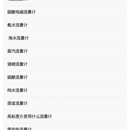
硫酸电磁流量计
氨水流量计
海水流量计
蒸汽流量计
酒精流量计
硫酸流量计
纯水流量计
渠道流量计
高粘度介质用什么流量计
圆齿轮流量计