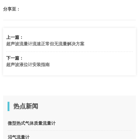
分享至：
上一篇：
超声波流量计流速正常但无流量解决方案
下一篇：
超声波液位计安装指南
热点新闻
微型热式气体质量流量计
沼气流量计