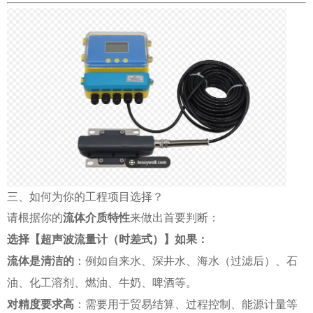
三、如何为你的工程项目选择？
请根据你的
流体介质特性
来做出首要判断：
选择【超声波流量计（时差式）】如果：
流体是清洁的
：例如自来水、深井水、海水（过滤后）、石
油、化工溶剂、燃油、牛奶、啤酒等。
对精度要求高
：需要用于贸易结算、过程控制、能源计量等