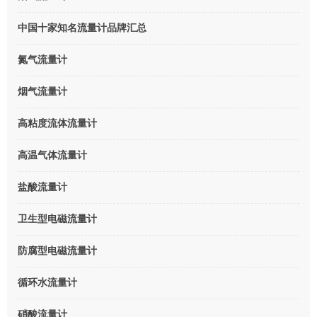
中国十家知名流量计品牌汇总
氮气流量计
烟气流量计
高粘度流体流量计
高温气体流量计
盐酸流量计
卫生型电磁流量计
防腐型电磁流量计
循环水流量计
硝酸流量计