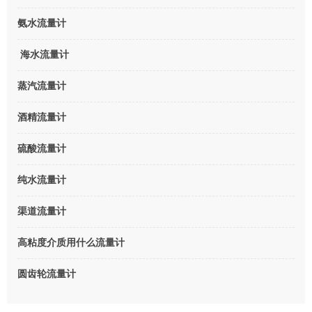
氨水流量计
海水流量计
蒸汽流量计
酒精流量计
硫酸流量计
纯水流量计
渠道流量计
高粘度介质用什么流量计
圆齿轮流量计