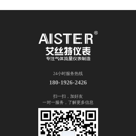
24小时服务热线
180-1926-2426
扫一扫，加好友
一对一服务，了解更多信息