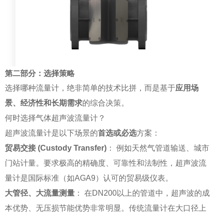
第二部分：选择策略
选择哪种流量计，绝非简单的技术比拼，而是基于
应用场
景、经济性和长期需求
的综合决策。
何时选择气体超声波流量计？
超声波流量计是以下场景的
首选或必选
方案：
贸易交接 (Custody Transfer)
： 例如天然气管道输送、城市
门站计量。要求极高的精确度、可靠性和法制性，超声波流
量计是国际标准（如AGA9）认可的贸易级仪表。
大管径、大流量测量
： 在DN200以上的管道中，超声波的成
本优势、无压损节能优势非常明显。传统流量计在大口径上