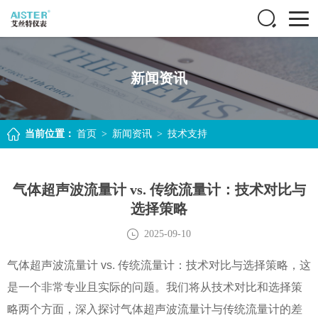
新闻资讯
当前位置：
首页
>
新闻资讯
>
技术支持
气体超声波流量计 vs. 传统流量计：技术对比与
选择策略
2025-09-10
气体超声波流量计 vs. 传统流量计：技术对比与选择策略，这
是一个非常专业且实际的问题。我们将从技术对比和选择策
略两个方面，深入探讨气体超声波流量计与传统流量计的差