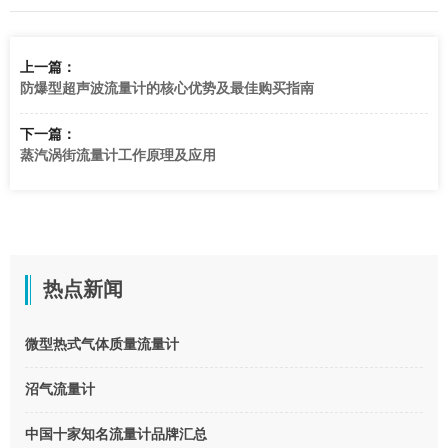
上一篇：
防爆型超声波流量计的核心优势及最佳购买指南
下一篇：
蒸汽涡街流量计工作原理及应用
热点新闻
微型热式气体质量流量计
沼气流量计
中国十家知名流量计品牌汇总