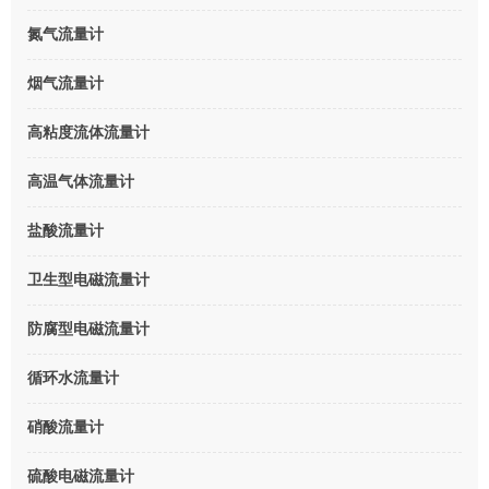
氮气流量计
烟气流量计
高粘度流体流量计
高温气体流量计
盐酸流量计
卫生型电磁流量计
防腐型电磁流量计
循环水流量计
硝酸流量计
硫酸电磁流量计