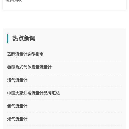
热点新闻
乙醇流量计选型指南
微型热式气体质量流量计
沼气流量计
中国大家知名流量计品牌汇总
氮气流量计
烟气流量计