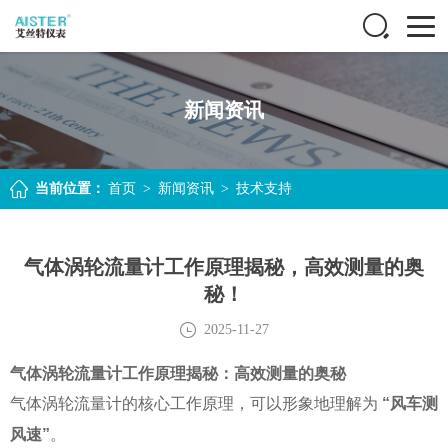
新闻资讯
当前位置：
首页
>
新闻资讯
>
技术支持
气体涡轮流量计工作原理揭秘，高效测量的奥
秘！
2025-11-27
气体涡轮流量计工作原理揭秘：高效测量的奥秘
气体涡轮流量计的核心工作原理，可以形象地理解为
“风车测
风速”
。