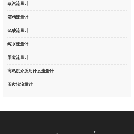
蒸汽流量计
酒精流量计
硫酸流量计
纯水流量计
渠道流量计
高粘度介质用什么流量计
圆齿轮流量计