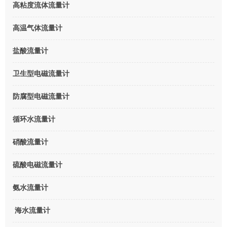
高粘度流体流量计
高温气体流量计
盐酸流量计
卫生型电磁流量计
防腐型电磁流量计
循环水流量计
硝酸流量计
硫酸电磁流量计
氨水流量计
海水流量计