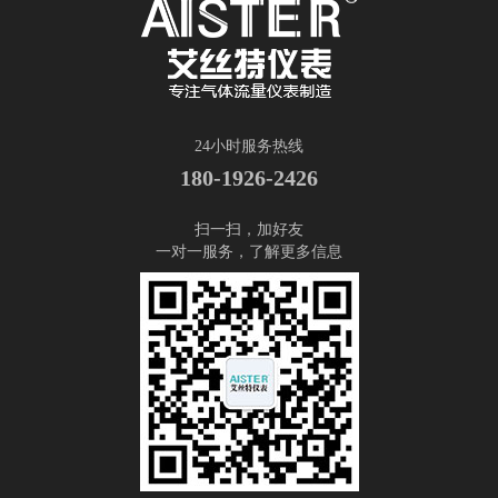
24小时服务热线
180-1926-2426
扫一扫，加好友
一对一服务，了解更多信息