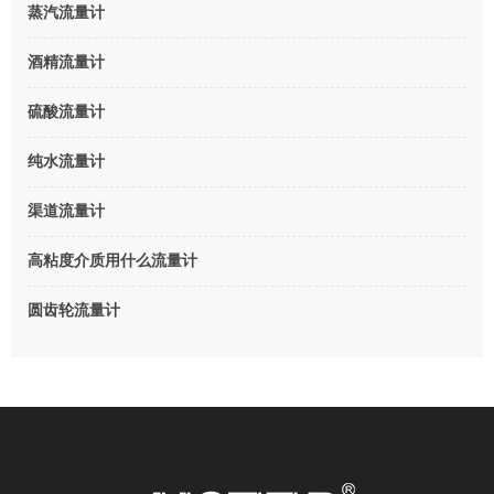
蒸汽流量计
酒精流量计
硫酸流量计
纯水流量计
渠道流量计
高粘度介质用什么流量计
圆齿轮流量计