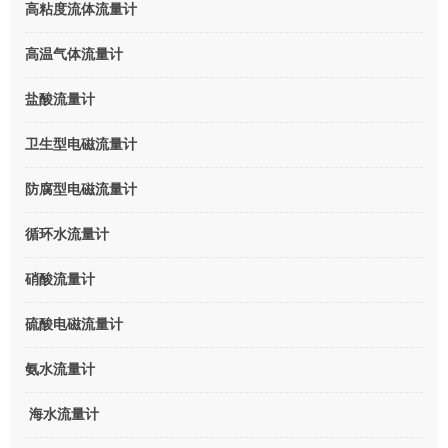
高粘度流体流量计
高温气体流量计
盐酸流量计
卫生型电磁流量计
防腐型电磁流量计
循环水流量计
硝酸流量计
硫酸电磁流量计
氨水流量计
海水流量计