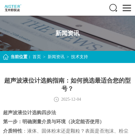
新闻资讯
当前位置：
首页
>
新闻资讯
>
技术支持
超声波液位计选购指南：如何挑选最适合您的型
号？
2025-12-04
超声波液位计选购四步法
第一步：明确测量介质与环境（决定能否使用）
介质特性
：液体、固体粉末还是颗粒？表面是否泡沫、粉尘