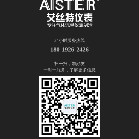
24小时服务热线
180-1926-2426
扫一扫，加好友
一对一服务，了解更多信息