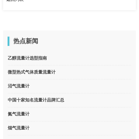
热点新闻
乙醇流量计选型指南
微型热式气体质量流量计
沼气流量计
中国十家知名流量计品牌汇总
氮气流量计
烟气流量计