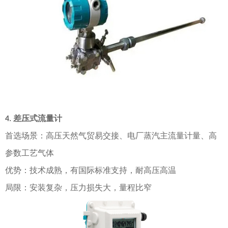
差压式流量计
4.
首选场景
：高压天然气贸易交接、电厂蒸汽主流量计量、高
参数工艺气体
优势
：技术成熟，有国际标准支持，耐高压高温
局限
：安装复杂，压力损失大，量程比窄