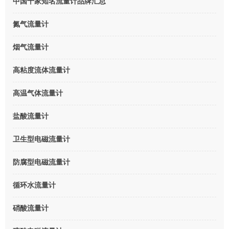
中国十家知名流量计品牌汇总
氮气流量计
烟气流量计
高粘度流体流量计
高温气体流量计
盐酸流量计
卫生型电磁流量计
防腐型电磁流量计
循环水流量计
硝酸流量计