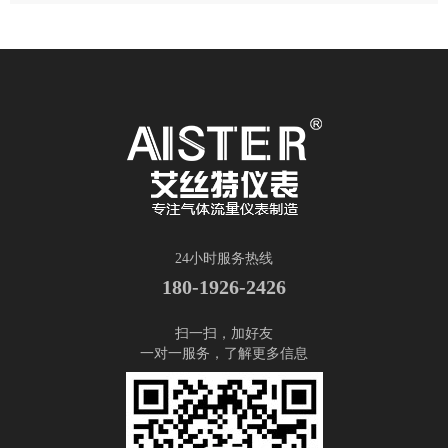
24小时服务热线
180-1926-2426
扫一扫，加好友
一对一服务，了解更多信息