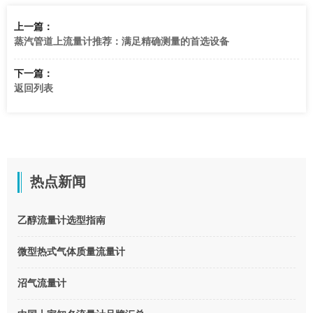
上一篇：
蒸汽管道上流量计推荐：满足精确测量的首选设备
下一篇：
返回列表
热点新闻
乙醇流量计选型指南
微型热式气体质量流量计
沼气流量计