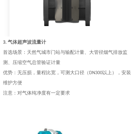
气体
超声波流量计
3.
首选场景
：天然气城市门站与输配计量、大管径烟气排放监
测、压缩空气总管验证计量
优势
：无压损，量程比宽，可测大口径（
以上），安装
DN300
维护方便
注意
：对气体纯净度有一定要求