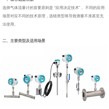
选择气体流量计的首要原则是
应用决定技术
"
。不同的应用
"
场景对应不同的技术原理，选错类型将导致测量不准甚至无
法使用。
二、主要类型及适用场景