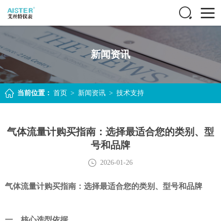
新闻资讯
当前位置：
首页
>
新闻资讯
>
技术支持
气体流量计购买指南：选择最适合您的类别、型
号和品牌
2026-01-26
气体流量计购买指南：选择最适合您的类别、型号和品牌
一、核心选型依据