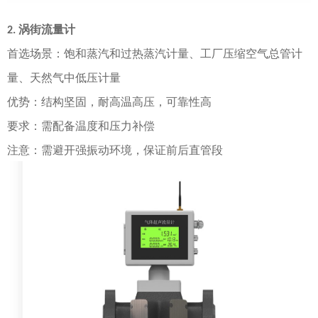
涡街流量计
2.
首选场景
：饱和蒸汽和过热蒸汽计量、工厂压缩空气总管计
量、天然气中低压计量
优势
：结构坚固，耐高温高压，可靠性高
要求
：需配备温度和压力补偿
注意
：需避开强振动环境，保证前后直管段