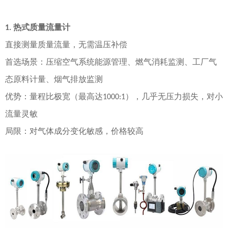
热式质量流量计
1.
直接测量质量流量
，无需温压补偿
首选场景
：压缩空气系统能源管理、燃气消耗监测、工厂气
态原料计量、烟气排放监测
优势
：量程比极宽（最高达
），几乎无压力损失，对小
1000:1
流量灵敏
局限
：对气体成分变化敏感，价格较高