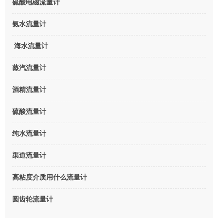
硫酸电磁流量计
氨水流量计
海水流量计
蒸汽流量计
酒精流量计
硫酸流量计
纯水流量计
渠道流量计
高粘度介质用什么流量计
圆齿轮流量计