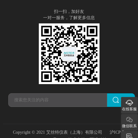
扫一扫，加好友
一对一服务，了解更多信息
搜索
在线客服
微信联系
Copyright © 2021 艾丝特仪表（上海）有限公司
沪ICP备