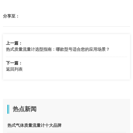
分享至：
上一篇：
热式质量流量计选型指南：哪款型号适合您的应用场景？
下一篇：
返回列表
热点新闻
热式气体质量流量计十大品牌