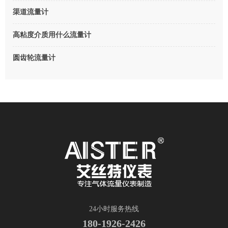
渠道流量计
高粘度介质用什么流量计
圆齿轮流量计
24小时服务热线
180-1926-2426