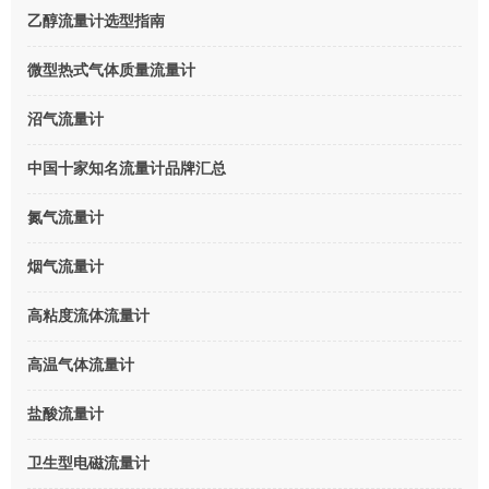
乙醇流量计选型指南
微型热式气体质量流量计
沼气流量计
中国十家知名流量计品牌汇总
氮气流量计
烟气流量计
高粘度流体流量计
高温气体流量计
盐酸流量计
卫生型电磁流量计