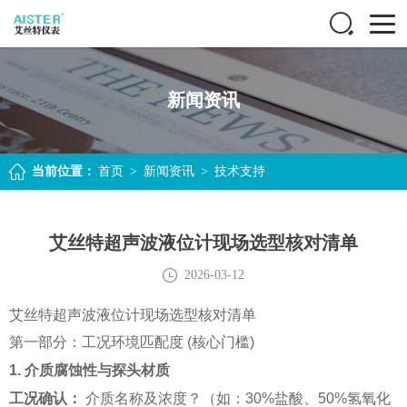
新闻资讯
当前位置：
首页
>
新闻资讯
>
技术支持
艾丝特超声波液位计现场选型核对清单
2026-03-12
艾丝特超声波液位计现场选型核对清单
第一部分：工况环境匹配度 (核心门槛)
1. 介质腐蚀性与探头材质
工况确认：
介质名称及浓度？（如：30%盐酸、50%氢氧化