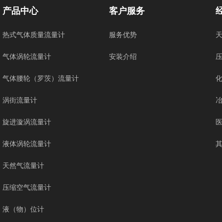
产品中心
客户服务
热式气体质量流量计
服务优势
气体涡轮流量计
安装介绍
气体腰轮（罗茨）流量计
涡街流量计
旋进漩涡流量计
液体涡轮流量计
天然气流量计
压缩空气流量计
液（物）位计