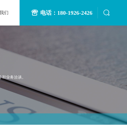
电话：180-1926-2426
我们
导和业务洽谈。