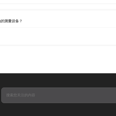
确的测量设备？