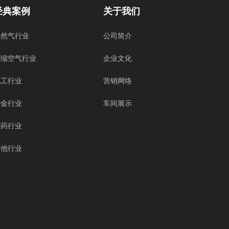
经典案例
关于我们
天然气行业
公司简介
压缩空气行业
企业文化
化工行业
营销网络
冶金行业
车间展示
医药行业
其他行业