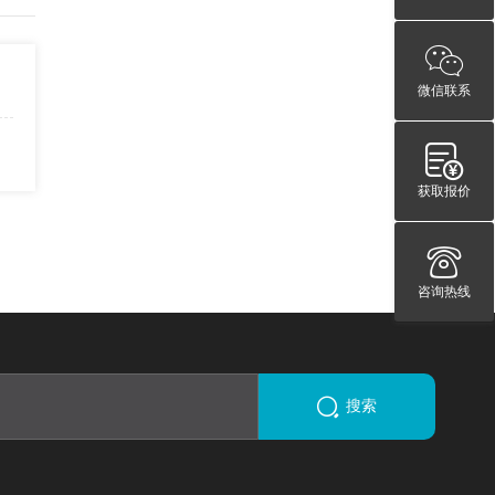
微信联系
获取报价
咨询热线
搜索