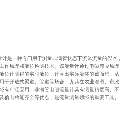
流量计是一种专门用于测量非满管状态下流体流量的仪器，
工作原理和液位检测技术。该流量计通过电磁感应原理
液位计测得的实时液位，计算出实际流体的截面积，从
用于开放式渠道、管道等场合，尤其在农业灌溉、市政
域有广泛应用。非满管电磁流量计具有测量精度高、不
及输出功能齐全等优点，是流量测量领域的重要工具。