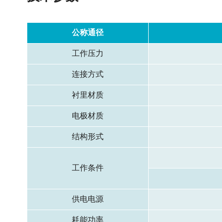
公称通径
工作压力
连接方式
衬里材质
电极材质
结构形式
工作条件
供电电源
耗能功率