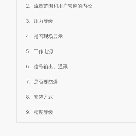
2、流量范围和用户管道的内径
3、压力等级
4、是否现场显示
5、工作电源
6、信号输出、通讯
7、是否要防爆
8、安装方式
9、精度等级