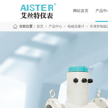
网站首页
产品中
当前位置：
首页
>
产品中心
>
电磁流量计
>
非满管电磁