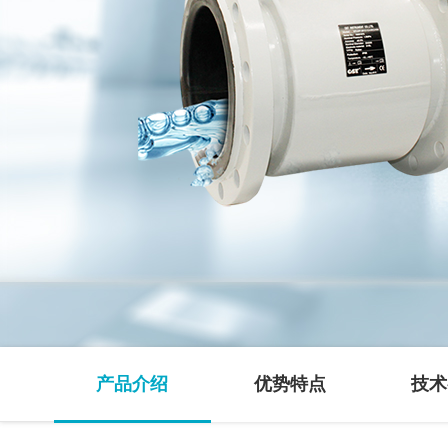
产品介绍
优势特点
技术