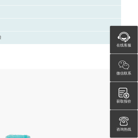
Ω
在线客服
微信联系
获取报价
咨询热线