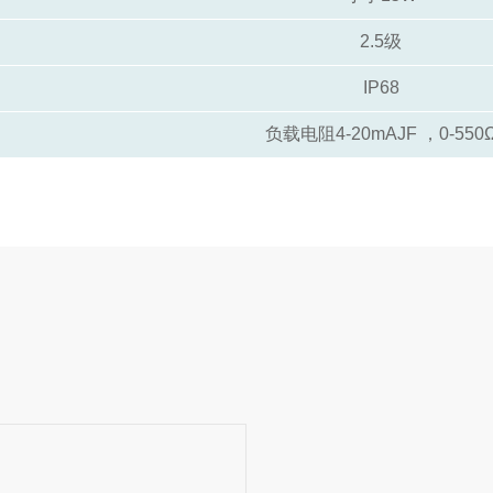
2.5级
IP68
负载电阻4-20mAJF ，0-550