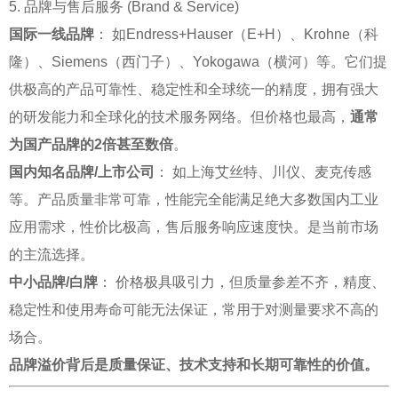
5. 品牌与售后服务 (Brand & Service)
国际一线品牌
： 如Endress+Hauser（E+H）、Krohne（科
隆）、Siemens（西门子）、Yokogawa（横河）等。它们提
供极高的产品可靠性、稳定性和全球统一的精度，拥有强大
的研发能力和全球化的技术服务网络。但价格也最高，
通常
为国产品牌的2倍甚至数倍
。
国内知名品牌/上市公司
： 如上海艾丝特、川仪、麦克传感
等。产品质量非常可靠，性能完全能满足绝大多数国内工业
应用需求，性价比极高，售后服务响应速度快。是当前市场
的主流选择。
中小品牌/白牌
： 价格极具吸引力，但质量参差不齐，精度、
稳定性和使用寿命可能无法保证，常用于对测量要求不高的
场合。
品牌溢价背后是质量保证、技术支持和长期可靠性的价值。