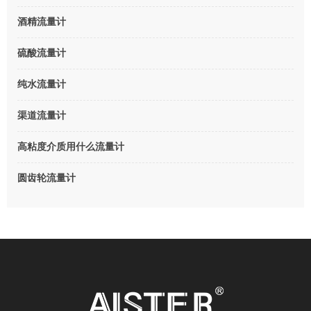
酒精流量计
硫酸流量计
纯水流量计
渠道流量计
高粘度介质用什么流量计
圆齿轮流量计