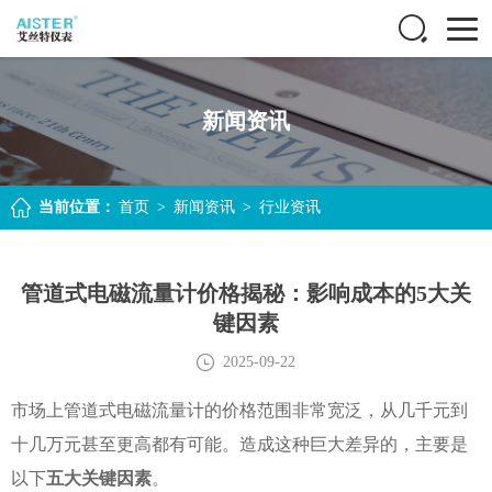
新闻资讯
当前位置：
首页
>
新闻资讯
>
行业资讯
管道式电磁流量计价格揭秘：影响成本的5大关
键因素
2025-09-22
市场上管道式电磁流量计的价格范围非常宽泛，从几千元到
十几万元甚至更高都有可能。造成这种巨大差异的，主要是
以下
五大关键因素
。