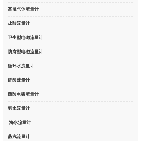
高温气体流量计
盐酸流量计
卫生型电磁流量计
防腐型电磁流量计
循环水流量计
硝酸流量计
硫酸电磁流量计
氨水流量计
海水流量计
蒸汽流量计