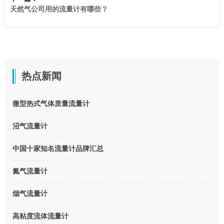
天然气公司用的流量计有哪些？
热点新闻
微型热式气体质量流量计
沼气流量计
中国十家知名流量计品牌汇总
氮气流量计
烟气流量计
高粘度流体流量计