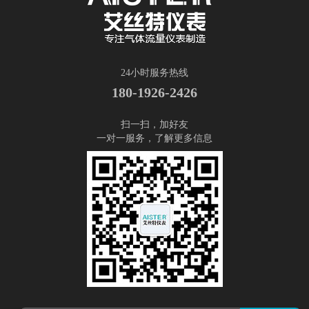
24小时服务热线
180-1926-2426
扫一扫，加好友
一对一服务，了解更多信息