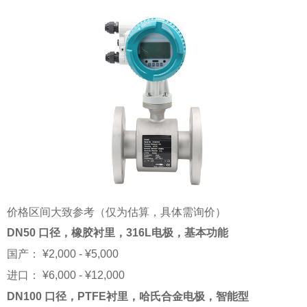
价格区间大致参考（仅为估算，具体需询价）
DN50 口径，橡胶衬里，316L电极，基本功能
国产： ¥2,000 - ¥5,000
进口： ¥6,000 - ¥12,000
DN100 口径，PTFE衬里，哈氏合金电极，智能型