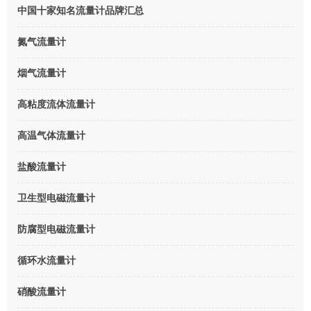
中国十家知名流量计品牌汇总
氮气流量计
烟气流量计
高粘度流体流量计
高温气体流量计
盐酸流量计
卫生型电磁流量计
防腐型电磁流量计
循环水流量计
硝酸流量计