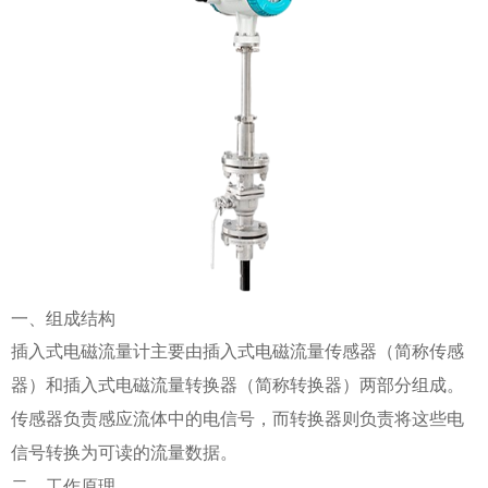
一、组成结构
插入式电磁流量计主要由插入式电磁流量传感器（简称传感
器）和插入式电磁流量转换器（简称转换器）两部分组成。
传感器负责感应流体中的电信号，而转换器则负责将这些电
信号转换为可读的流量数据。
二、工作原理