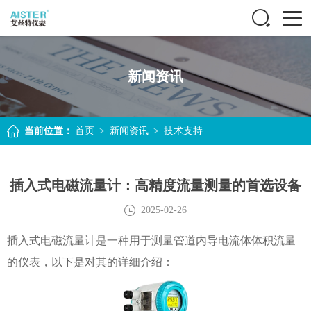
新闻资讯
当前位置：
首页
>
新闻资讯
>
技术支持
插入式电磁流量计：高精度流量测量的首选设备
2025-02-26
插入式电磁流量计是一种用于测量管道内导电流体体积流量
的仪表，以下是对其的详细介绍：