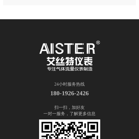
24小时服务热线
180-1926-2426
扫一扫，加好友
一对一服务，了解更多信息