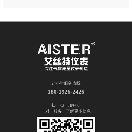
24小时服务热线
180-1926-2426
扫一扫，加好友
一对一服务，了解更多信息