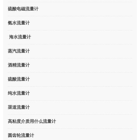
硫酸电磁流量计
氨水流量计
海水流量计
蒸汽流量计
酒精流量计
硫酸流量计
纯水流量计
渠道流量计
高粘度介质用什么流量计
圆齿轮流量计