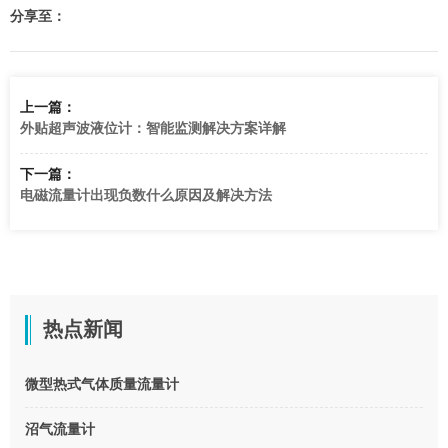
分享至：
上一篇：
外贴超声波液位计：智能监测解决方案详解
下一篇：
电磁流量计出现负数什么原因及解决方法
热点新闻
微型热式气体质量流量计
沼气流量计