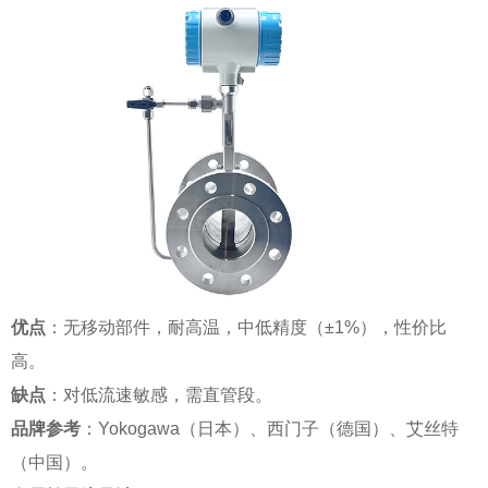
优点
：无移动部件，耐高温，中低精度（±1%），性价比
高。
缺点
：对低流速敏感，需直管段。
品牌参考
：Yokogawa（日本）、西门子（德国）、艾丝特
（中国）。