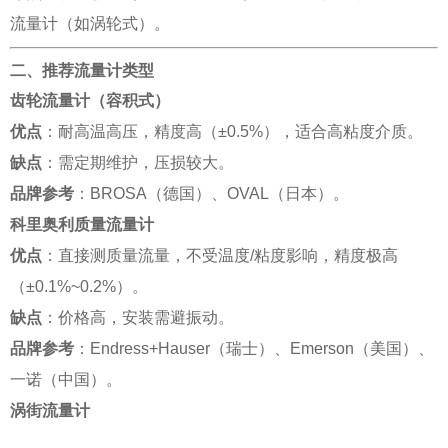
流量计（如涡轮式）。
二、推荐流量计类型
齿轮流量计（容积式）
优点
：耐高温高压，精度高（±0.5%），适合高粘度介质。
缺点
：需定期维护，压损较大。
品牌参考
：BROSA（德国）、OVAL（日本）。
科里奥利质量流量计
优点
：直接测质量流量，不受温度/粘度影响，精度极高
（±0.1%~0.2%）。
缺点
：价格高，安装需避振动。
品牌参考
：Endress+Hauser（瑞士）、Emerson（美国）、
一诺（中国）。
涡街流量计