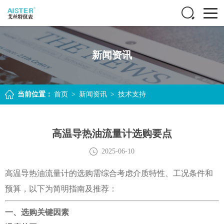
新闻资讯
当前位置：
首页
>
新闻资讯
>
技术支持
高温导热油流量计选购要点
2025-06-10
高温导热油流量计的选购需综合考虑介质特性、工况条件和
预算，以下为简明指南及推荐：
一、选购关键因素