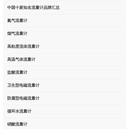
中国十家知名流量计品牌汇总
氮气流量计
烟气流量计
高粘度流体流量计
高温气体流量计
盐酸流量计
卫生型电磁流量计
防腐型电磁流量计
循环水流量计
硝酸流量计