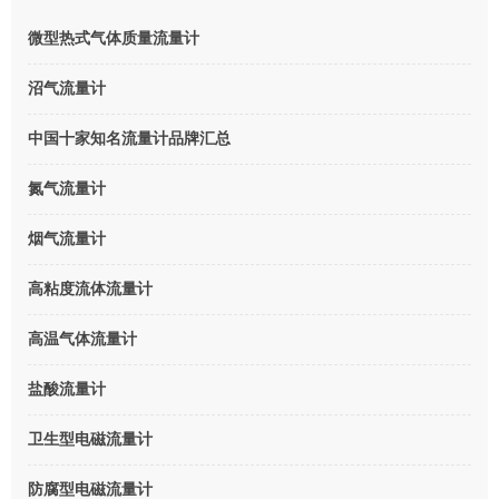
微型热式气体质量流量计
沼气流量计
中国十家知名流量计品牌汇总
氮气流量计
烟气流量计
高粘度流体流量计
高温气体流量计
盐酸流量计
卫生型电磁流量计
防腐型电磁流量计