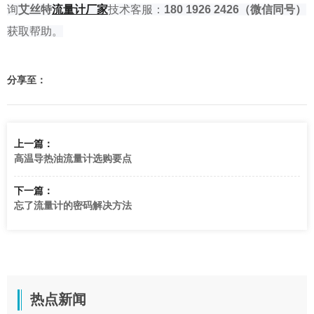
询
艾丝特
流量
计厂家
技术客服：
180 1926 2426
（微信同号）
获取帮助。
分享至：
上一篇：
高温导热油流量计选购要点
下一篇：
忘了流量计的密码解决方法
热点新闻