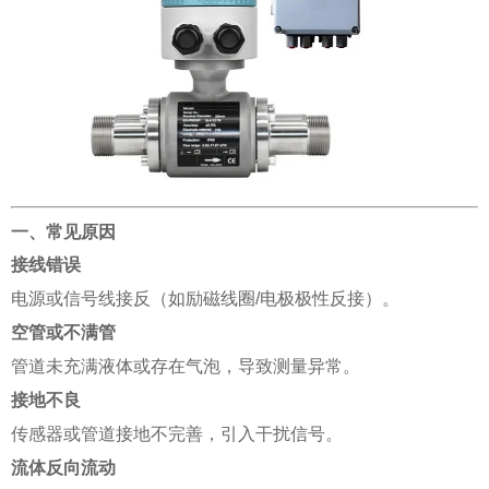
一、常见原因
接线错误
电源或信号线接反（如励磁线圈/电极极性反接）。
空管或不满管
管道未充满液体或存在气泡，导致测量异常。
接地不良
传感器或管道接地不完善，引入干扰信号。
流体反向流动