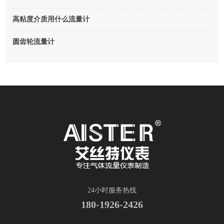
高粘度介质用什么流量计
圆齿轮流量计
24小时服务热线
180-1926-2426