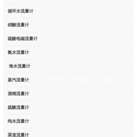
循环水流量计
硝酸流量计
硫酸电磁流量计
氨水流量计
海水流量计
蒸汽流量计
酒精流量计
硫酸流量计
纯水流量计
渠道流量计