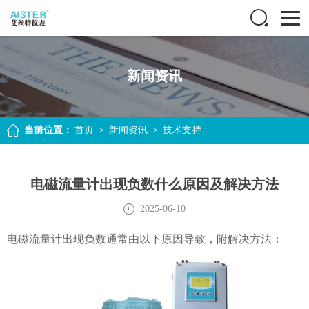
新闻资讯
当前位置：
首页
>
新闻资讯
>
技术支持
电磁流量计出现负数什么原因及解决方法
2025-06-10
电磁流量计出现负数通常由以下原因导致，附解决方法：